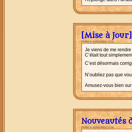
[Mise à Jour
Publié le 05/04/2025 17:27
Je viens de me rendre 
C’était tout simplement
C’est désormais corrig
N’oubliez pas que vous
Amusez-vous bien sur
Nouveautés d
Publié le 03/04/2025 21:29