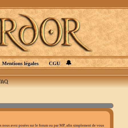
🔔
Mentions légales
CGU
FAQ
us nous avez posées sur le forum ou par MP, afin simplement de vous