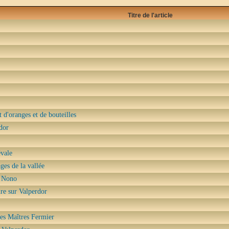
Titre de l'article
 d'oranges et de bouteilles
dor
vale
es de la vallée
k Nono
e sur Valperdor
es Maîtres Fermier